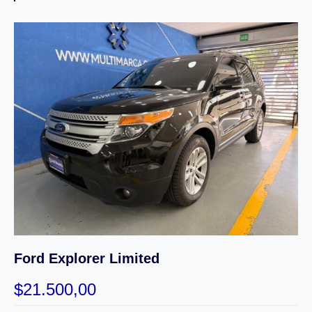
Ford Explorer Limited
$
21.500,00