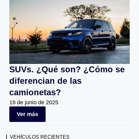
SUVs. ¿Qué son? ¿Cómo se
diferencian de las
camionetas?
19 de junio de 2025
Ver más
VEHÍCULOS RECIENTES