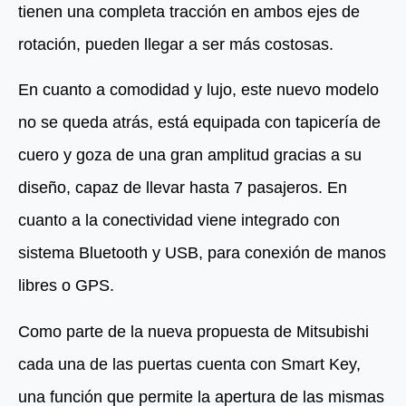
tienen una completa tracción en ambos ejes de
rotación, pueden llegar a ser más costosas.
En cuanto a comodidad y lujo, este nuevo modelo
no se queda atrás, está equipada con tapicería de
cuero y goza de una gran amplitud gracias a su
diseño, capaz de llevar hasta 7 pasajeros. En
cuanto a la conectividad viene integrado con
sistema Bluetooth y USB, para conexión de manos
libres o GPS.
Como parte de la nueva propuesta de Mitsubishi
cada una de las puertas cuenta con Smart Key,
una función que permite la apertura de las mismas