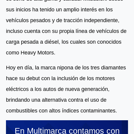
sus inicios ha tenido un amplio interés en los
vehículos pesados y de tracción independiente,
incluso cuenta con su propia línea de vehículos de
carga pesada a diésel, los cuales son conocidos
como Heavy Motors.
Hoy en día, la marca nipona de los tres diamantes
hace su debut con la inclusión de los motores
eléctricos a los autos de nueva generación,
brindando una alternativa contra el uso de
combustibles con altos índices contaminantes.
En Multimarca contamos con