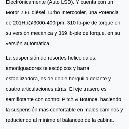
Electrónicamente (Auto LSD). Y cuenta con un
Motor 2.8L diésel Turbo Intercooler, una Potencia
de 201Hp@3000-400rpm, 310 lb-pie de torque en
su versión mecánica y 369 lb-pie de torque, en su
versión automática.
La suspensión de resortes helicoidales,
amortiguadores telescópicos y barra
estabilizadora, es de doble horquilla delante y
cuatro articulaciones atrás. El eje trasero es
semiflotante con control Pitch & Bounce, haciendo
la suspensión más confortable en malos caminos y
reduciendo al mínimo el balanceo de la cabina.