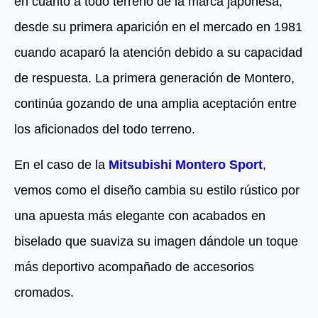
en cuanto a todo terreno de la marca japonesa,
desde su primera aparición en el mercado en 1981
cuando acaparó la atención debido a su capacidad
de respuesta. La primera generación de Montero,
continúa gozando de una amplia aceptación entre
los aficionados del todo terreno.
En el caso de la
Mitsubishi Montero Sport
,
vemos como el diseño cambia su estilo rústico por
una apuesta más elegante con acabados en
biselado que suaviza su imagen dándole un toque
más deportivo acompañado de accesorios
cromados.