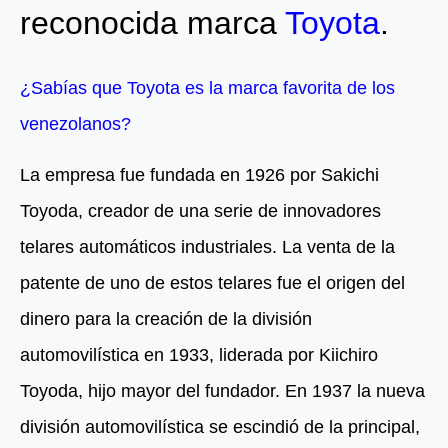
reconocida marca
Toyota
.
¿Sabías que Toyota es la marca favorita de los
venezolanos?
La empresa fue fundada en 1926 por Sakichi
Toyoda, creador de una serie de innovadores
telares automáticos industriales. La venta de la
patente de uno de estos telares fue el origen del
dinero para la creación de la división
automovilística en 1933, liderada por Kiichiro
Toyoda, hijo mayor del fundador. En 1937 la nueva
división automovilística se escindió de la principal,