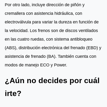
Por otro lado, incluye dirección de piñón y
cremallera con asistencia hidráulica, con
electroválvula para variar la dureza en función de
la velocidad. Los frenos son de discos ventilados
en las cuatro ruedas, con sistema antibloqueo
(ABS), distribución electrónica del frenado (EBD) y
asistencia de frenado (BA). También cuenta con
modos de manejo ECO y Power.
¿Aún no decides por cuál
irte?