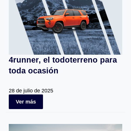
4runner, el todoterreno para
toda ocasión
28 de julio de 2025
Ver más