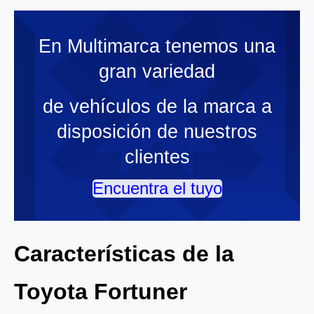
En Multimarca tenemos una
gran variedad
de vehículos de la marca a
disposición de nuestros
clientes
Encuentra el tuyo
Características de la
Toyota Fortuner