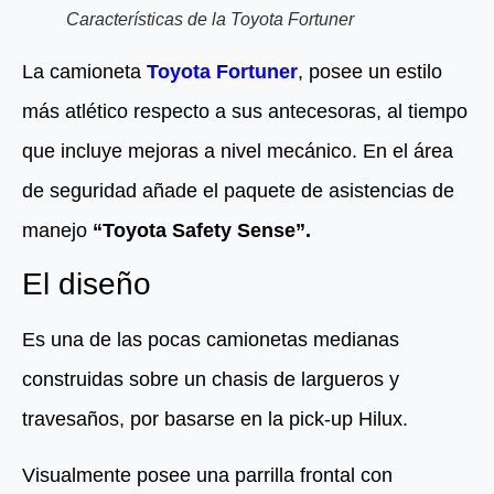
Características de la Toyota Fortuner
La camioneta
Toyota Fortuner
, posee un estilo
más atlético respecto a sus antecesoras, al tiempo
que incluye mejoras a nivel mecánico. En el área
de seguridad añade el paquete de asistencias de
manejo
“Toyota Safety Sense”.
El diseño
Es una de las pocas camionetas medianas
construidas sobre un chasis de largueros y
travesaños, por basarse en la pick-up Hilux.
Visualmente posee una parrilla frontal con