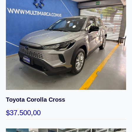
Toyota Corolla Cross
$
37.500,00