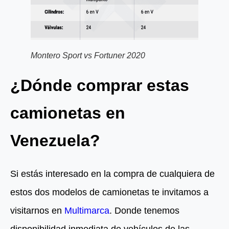
Montero Sport vs Fortuner 2020
¿Dónde comprar estas
camionetas en
Venezuela?
Si estás interesado en la compra de cualquiera de
estos dos modelos de camionetas te invitamos a
visitarnos en
Multimarca
. Donde tenemos