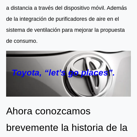
a distancia a través del dispositivo móvil. Además
de la integración de purificadores de aire en el
sistema de ventilación para mejorar la propuesta
de consumo.
Toyota
,
“let’s go places”.
Ahora conozcamos
brevemente la historia de la