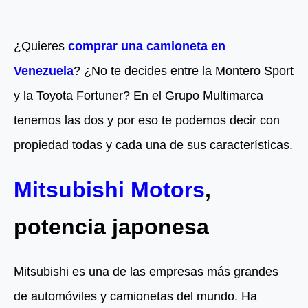
¿Quieres
comprar una camioneta en
Venezuela
? ¿No te decides entre la Montero Sport
y la Toyota Fortuner? En el Grupo Multimarca
tenemos las dos y por eso te podemos decir con
propiedad todas y cada una de sus características.
Mitsubishi Motors
,
potencia japonesa
Mitsubishi es una de las empresas más grandes
de automóviles y camionetas del mundo. Ha