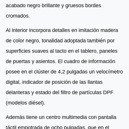
acabado negro brillante y gruesos bordes
cromados.
Al interior incorpora detalles en imitación madera
de color negro, tonalidad adoptada también por
superficies suaves al tacto en el tablero, paneles
de puertas y asientos. El cuadro de información
posee en el clúster de 4,2 pulgadas un velocímetro
digital, indicador de posición de las llantas
delanteras y estado del filtro de partículas DPF
(modelos diésel).
Además tiene un centro multimedia con pantalla
táctil empotrada de ocho pulgadas, que en el