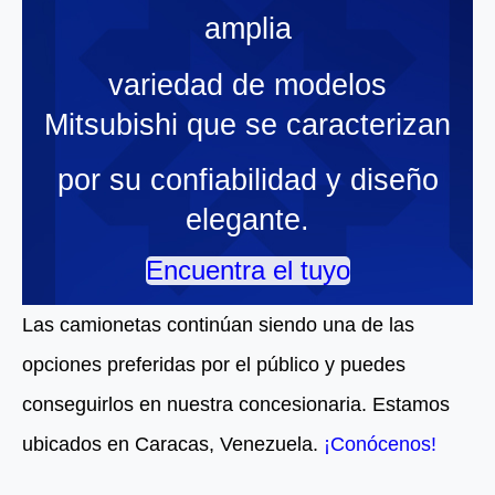
amplia
variedad de modelos
Mitsubishi que se caracterizan
por su confiabilidad y diseño
elegante.
Encuentra el tuyo
Las camionetas continúan siendo una de las
opciones preferidas por el público y puedes
conseguirlos en nuestra concesionaria. Estamos
ubicados en Caracas, Venezuela.
¡Conócenos!