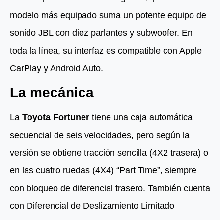
modelo más equipado suma un potente equipo de
sonido JBL con diez parlantes y subwoofer. En
toda la línea, su interfaz es compatible con Apple
CarPlay y Android Auto.
La mecánica
La
Toyota Fortuner
tiene una caja automática
secuencial de seis velocidades, pero según la
versión se obtiene tracción sencilla (4X2 trasera) o
en las cuatro ruedas (4X4) “Part Time”, siempre
con bloqueo de diferencial trasero. También cuenta
con Diferencial de Deslizamiento Limitado