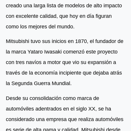
creado una larga lista de modelos de alto impacto
con excelente calidad, que hoy en día figuran
como los mejores del mundo.
Mitsubishi tuvo sus inicios en 1870, el fundador de
la marca Yataro Iwasaki comenzó este proyecto
con tres navíos a motor que vio su expansión a
través de la economía incipiente que dejaba atrás
la Segunda Guerra Mundial.
Desde su consolidación como marca de
automóviles adentrados en el siglo XX, se ha
considerado una empresa que realiza automóviles
es serie de alta gama y calidad. Mitsubishi desde