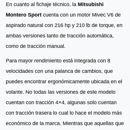
En cuanto al fichaje técnico, la
Mitsubishi
Montero Sport
cuenta con un motor Mivec V6 de
aspirado natural con 216 hp y 210 lb de torque, en
ambas versiones tanto de tracción automática,
como de tracción manual.
Para mayor rendimiento está integrada con 8
velocidades con una palanca de cambios, que
puedes encontrar ergonómicamente ubicada en el
volante. No todas las versiones de este modelo
cuentan con tracción 4×4, algunas solo cuentan
con tracción trasera lo cual lo hace el modelo más
económico de la marca. Mientras que aquellas que