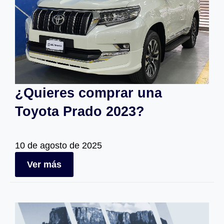
¿Quieres comprar una
Toyota Prado 2023?
10 de agosto de 2025
Ver más