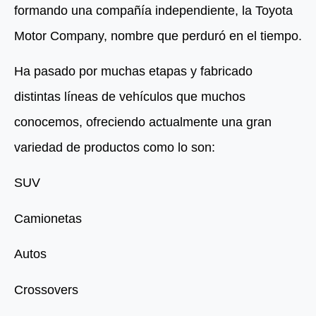
formando una compañía independiente, la Toyota
Motor Company, nombre que perduró en el tiempo.
Ha pasado por muchas etapas y fabricado
distintas líneas de vehículos que muchos
conocemos, ofreciendo actualmente una gran
variedad de productos como lo son:
SUV
Camionetas
Autos
Crossovers