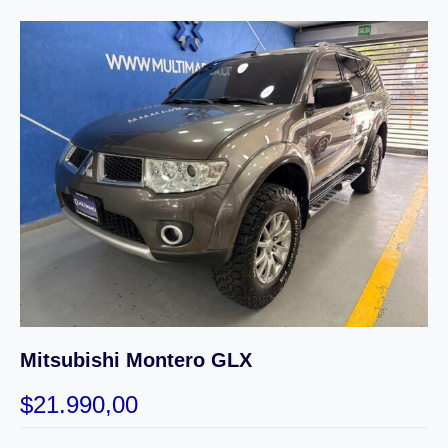
Mitsubishi Montero GLX
$
21.990,00