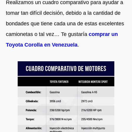
Realizamos un cuadro comparativo para ayudar a
tomar tan difícil decisión, debido a la cantidad de
bondades que tiene cada una de estas excelentes
camionetas o tal vez… Te gustaría
comprar un
Toyota Corolla en Venezuela
.