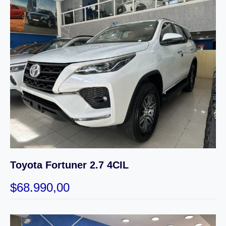
Toyota Fortuner 2.7 4CIL
$
68.990,00