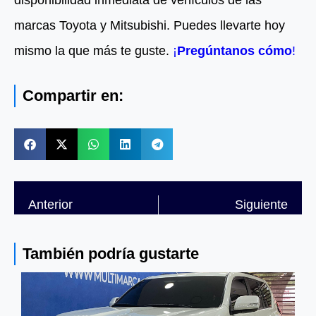
disponibilidad inmediata de vehículos de las
marcas Toyota y Mitsubishi. Puedes llevarte hoy
mismo la que más te guste.
¡
Pregúntanos cómo
!
Compartir en:
Anterior
Siguiente
También podría gustarte