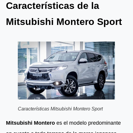
Características de la
Mitsubishi Montero Sport
Características Mitsubishi Montero Sport
Mitsubishi Montero
es el modelo predominante