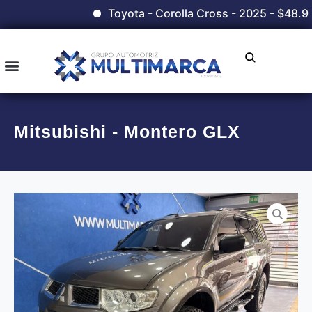
Toyota - Corolla Cross - 2025 - $48.9
Mitsubishi - Montero GLX