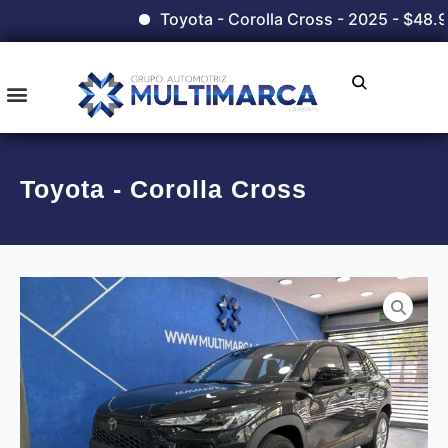
Toyota - Corolla Cross - 2025 - $48.9
Toyota - Corolla Cross