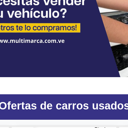
Ofertas
de carros usado