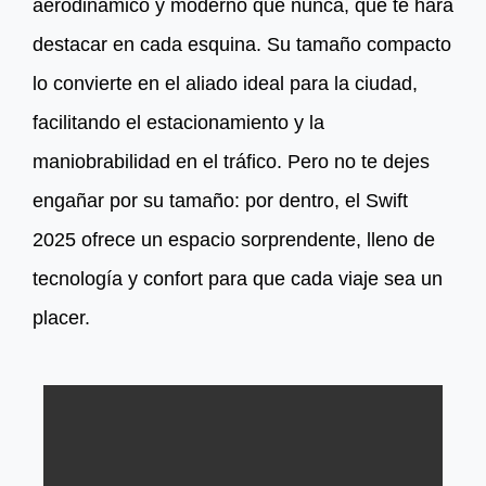
aerodinámico y moderno que nunca, que te hará
destacar en cada esquina. Su tamaño compacto
lo convierte en el aliado ideal para la ciudad,
facilitando el estacionamiento y la
maniobrabilidad en el tráfico. Pero no te dejes
engañar por su tamaño: por dentro, el Swift
2025 ofrece un espacio sorprendente, lleno de
tecnología y confort para que cada viaje sea un
placer.