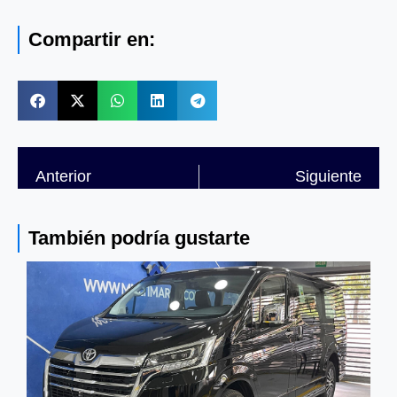
Compartir en:
Anterior
Siguiente
También podría gustarte