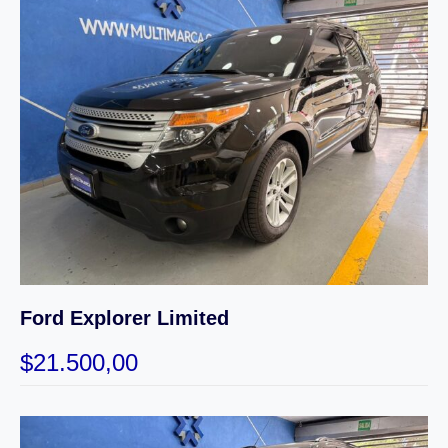
Ford Explorer Limited
$
21.500,00