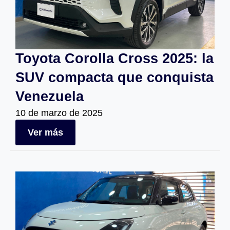
Toyota Corolla Cross 2025: la
SUV compacta que conquista
Venezuela
10 de marzo de 2025
Ver más