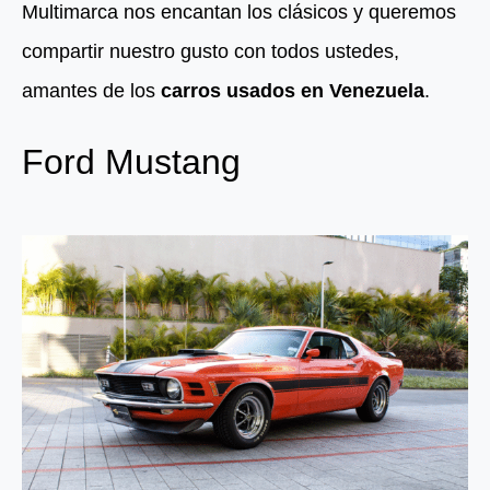
Multimarca nos encantan los clásicos y queremos
compartir nuestro gusto con todos ustedes,
amantes de los
carros usados en Venezuela
.
Ford Mustang