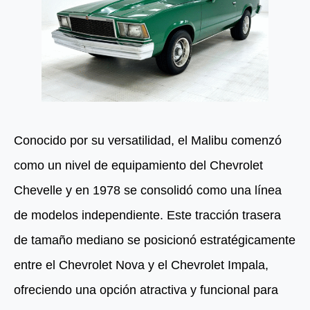
Conocido por su versatilidad, el Malibu comenzó
como un nivel de equipamiento del Chevrolet
Chevelle y en 1978 se consolidó como una línea
de modelos independiente. Este tracción trasera
de tamaño mediano se posicionó estratégicamente
entre el Chevrolet Nova y el Chevrolet Impala,
ofreciendo una opción atractiva y funcional para