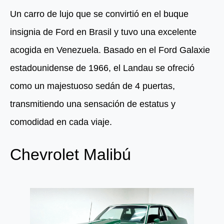
Un carro de lujo que se convirtió en el buque
insignia de Ford en Brasil y tuvo una excelente
acogida en Venezuela. Basado en el Ford Galaxie
estadounidense de 1966, el Landau se ofreció
como un majestuoso sedán de 4 puertas,
transmitiendo una sensación de estatus y
comodidad en cada viaje.
Chevrolet Malibú