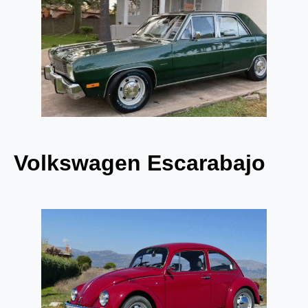
Volkswagen Escarabajo