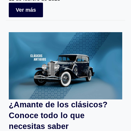
Ver más
¿Amante de los clásicos?
Conoce todo lo que
necesitas saber