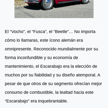
El “Vocho”, el “Fusca”, el “Beetle”… No importa
cómo lo llamaras, este ícono alemán era
omnipresente. Reconocido mundialmente por su
forma inconfundible y su economía de
mantenimiento, el Escarabajo era la elección de
muchos por su fiabilidad y su diseño atemporal. A
pesar de que otros de su segmento ofrecían mejor
consumo de combustible, la lealtad hacia este
“Escarabajo” era inquebrantable.