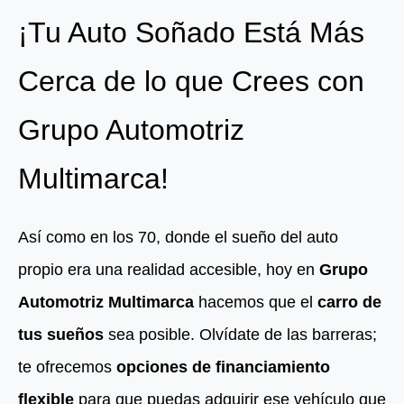
¡Tu Auto Soñado Está Más
Cerca de lo que Crees con
Grupo Automotriz
Multimarca!
Así como en los 70, donde el sueño del auto
propio era una realidad accesible, hoy en
Grupo
Automotriz Multimarca
hacemos que el
carro de
tus sueños
sea posible. Olvídate de las barreras;
te ofrecemos
opciones de financiamiento
flexible
para que puedas adquirir ese vehículo que