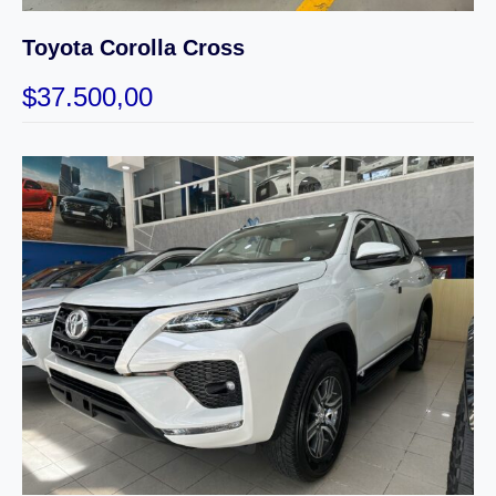
Toyota Corolla Cross
$
37.500,00