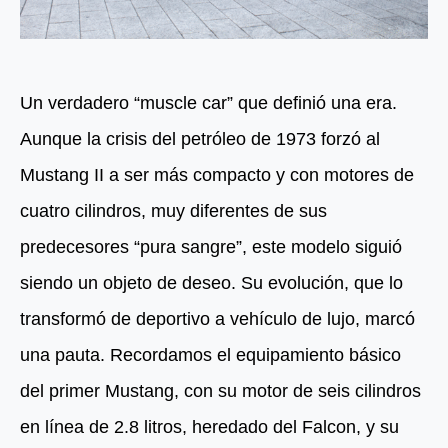
Un verdadero “muscle car” que definió una era.
Aunque la crisis del petróleo de 1973 forzó al
Mustang II a ser más compacto y con motores de
cuatro cilindros, muy diferentes de sus
predecesores “pura sangre”, este modelo siguió
siendo un objeto de deseo. Su evolución, que lo
transformó de deportivo a vehículo de lujo, marcó
una pauta. Recordamos el equipamiento básico
del primer Mustang, con su motor de seis cilindros
en línea de 2.8 litros, heredado del Falcon, y su