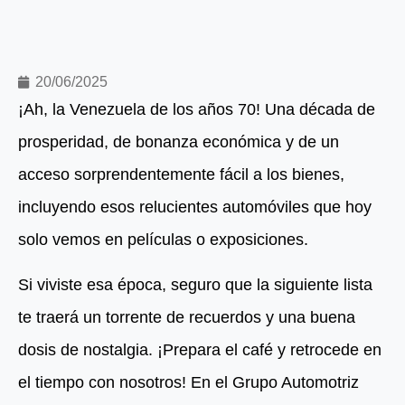
20/06/2025
¡Ah, la Venezuela de los años 70! Una década de
prosperidad, de bonanza económica y de un
acceso sorprendentemente fácil a los bienes,
incluyendo esos relucientes automóviles que hoy
solo vemos en películas o exposiciones.
Si viviste esa época, seguro que la siguiente lista
te traerá un torrente de recuerdos y una buena
dosis de nostalgia. ¡Prepara el café y retrocede en
el tiempo con nosotros! En el Grupo Automotriz