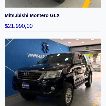
Mitsubishi Montero GLX
$
21.990,00