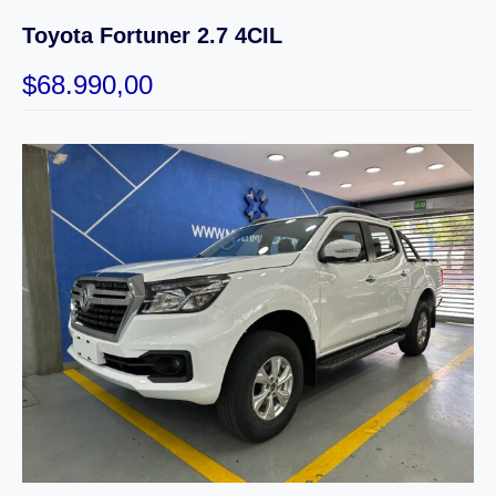
Toyota Fortuner 2.7 4CIL
$
68.990,00