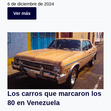
6 de diciembre de 2024
Ver más
Los carros que marcaron los
80 en Venezuela