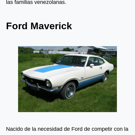
las familias venezolanas.
Ford Maverick
Nacido de la necesidad de Ford de competir con la