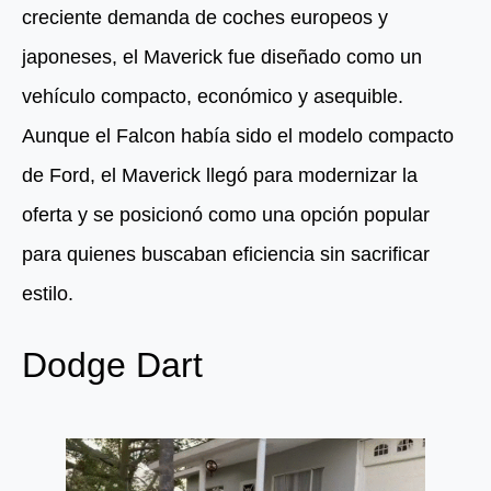
creciente demanda de coches europeos y
japoneses, el Maverick fue diseñado como un
vehículo compacto, económico y asequible.
Aunque el Falcon había sido el modelo compacto
de Ford, el Maverick llegó para modernizar la
oferta y se posicionó como una opción popular
para quienes buscaban eficiencia sin sacrificar
estilo.
Dodge Dart