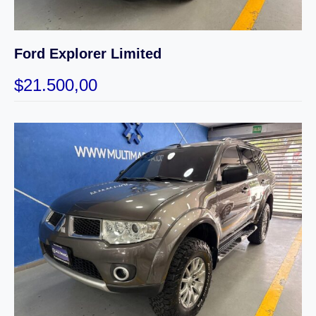
Ford Explorer Limited
$
21.500,00