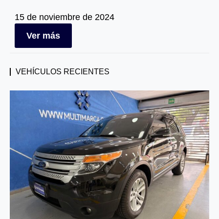
15 de noviembre de 2024
Ver más
VEHÍCULOS RECIENTES