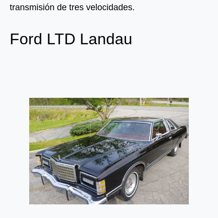
transmisión de tres velocidades.
Ford LTD Landau