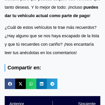
tanto deseas. Y lo mejor de todo: ¡incluso
puedes
dar tu vehículo actual como parte de pago
!
¿Cuál de estos vehículos te trae más recuerdos?
¿Hay alguno que se nos haya escapado de la lista
y que tú recuerdes con cariño? ¡Nos encantaría
leer tus anécdotas en los comentarios!
Compartir en:
Anterior
Siguiente