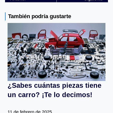
También podría gustarte
¿Sabes cuántas piezas tiene
un carro? ¡Te lo decimos!
11 de febrero de 2025