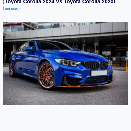
¡Toyota Corolla 2024 Vs Toyota Corolla 2020!
Leer más »