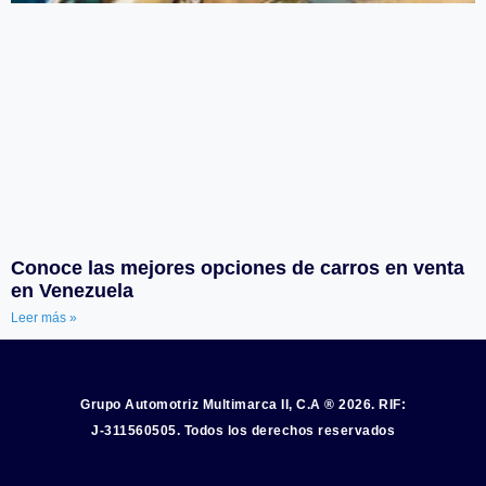
Conoce las mejores opciones de carros en venta
en Venezuela
Leer más »
Grupo Automotriz Multimarca II, C.A ® 2026. RIF:
J-311560505. Todos los derechos reservados