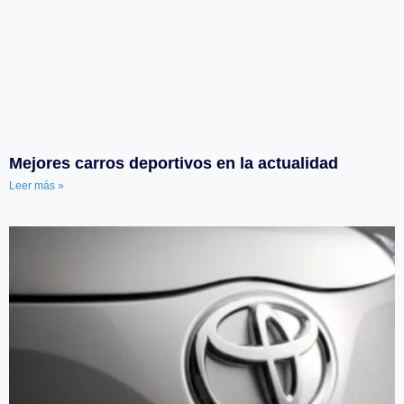
Mejores carros deportivos en la actualidad
Leer más »