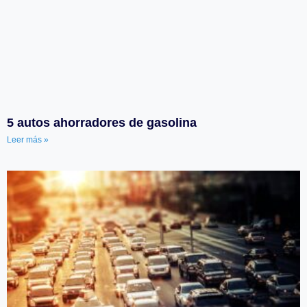
5 autos ahorradores de gasolina
Leer más »