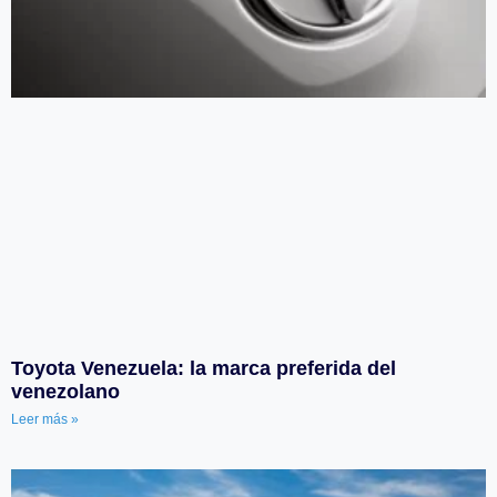
Toyota Venezuela: la marca preferida del
venezolano
Leer más »