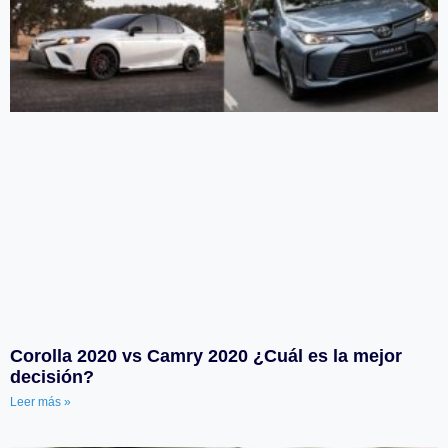
Corolla 2020 vs Camry 2020 ¿Cuál es la mejor
decisión?
Leer más »