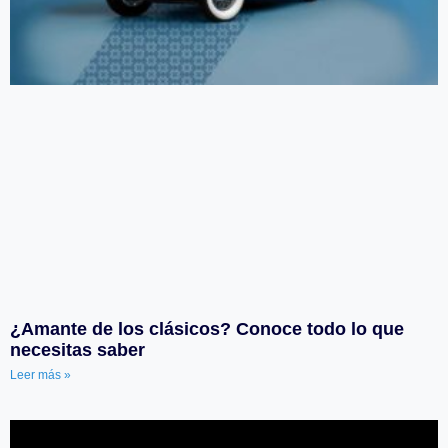
¿Amante de los clásicos? Conoce todo lo que
necesitas saber
Leer más »