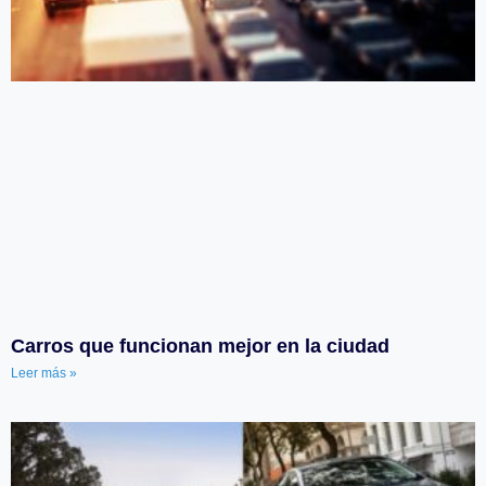
Carros que funcionan mejor en la ciudad
Leer más »