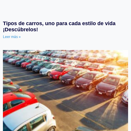
Tipos de carros, uno para cada estilo de vida
¡Descúbrelos!
Leer más »