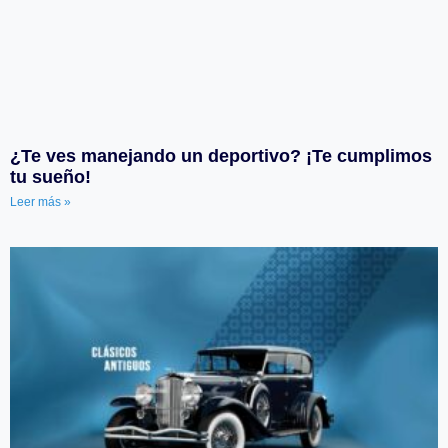
¿Te ves manejando un deportivo? ¡Te cumplimos
tu sueño!
Leer más »