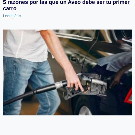
5 razones por las que un Aveo debe ser tu primer
carro
Leer más »