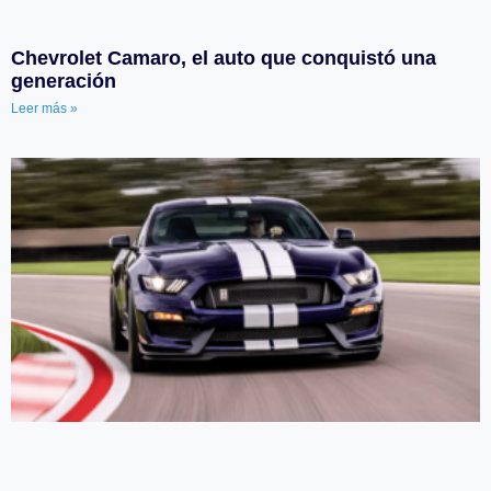
Chevrolet Camaro, el auto que conquistó una
generación
Leer más »