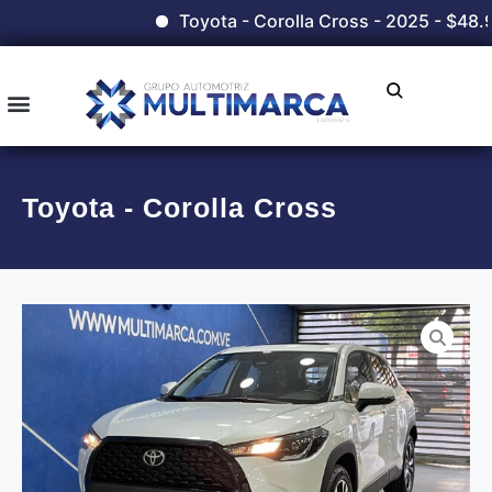
Toyota - Corolla Cross - 2025 - $48.
Toyota - Corolla Cross