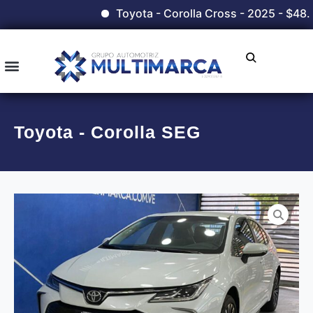
Toyota - Corolla Cross - 2025 - $48.
Toyota - Corolla SEG