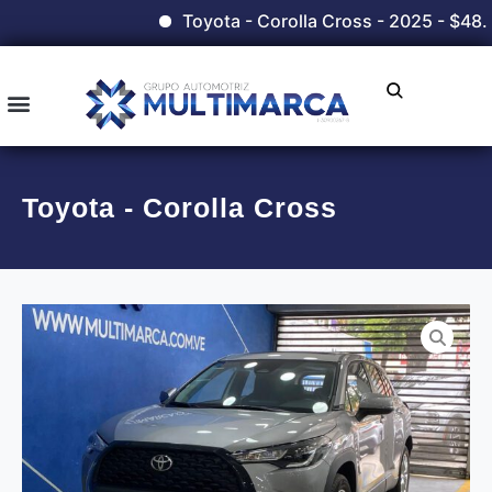
Toyota - Corolla Cross - 2025 - $48.
Toyota - Corolla Cross