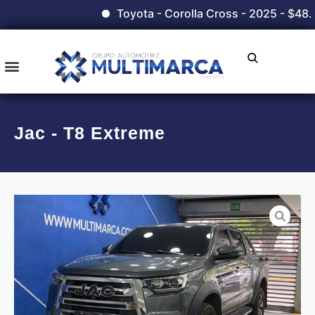
Toyota - Corolla Cross - 2025 - $48.
Jac - T8 Extreme