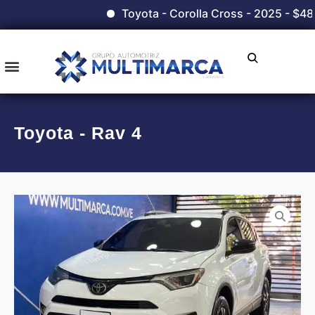
Toyota - Corolla Cross - 2025 - $48
Toyota - Rav 4