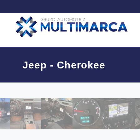
Jeep - Cherokee