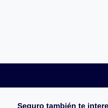
Seguro también te intere