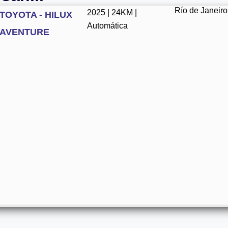
Río de Janeiro
2025 | 24KM |
TOYOTA - HILUX
Automática
AVENTURE