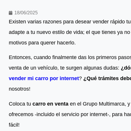
18/06/2025
Existen varias razones para desear vender rápido tu 
adapte a tu nuevo estilo de vida; el que tienes ya no
motivos para querer hacerlo.
Entonces, cuando finalmente das los primeros pasos
venta de un vehículo, te surgen algunas dudas:
¿dó
vender mi carro por internet
?
¿Qué trámites debo
nosotros!
Coloca tu
carro en venta
en el Grupo Multimarca, y 
ofrecemos -incluido el servicio por internet-, para h
fácil!