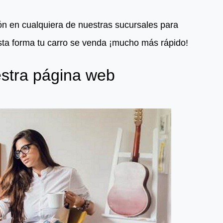
ón en cualquiera de nuestras sucursales para
esta forma tu carro se venda ¡mucho más rápido!
stra página web