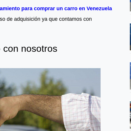
iamiento para comprar un carro en Venezuela
oceso de adquisición ya que contamos con
o con nosotros