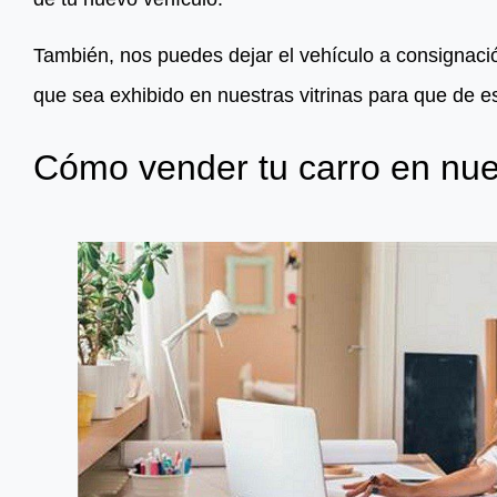
También, nos puedes dejar el vehículo a consignaci
que sea exhibido en nuestras vitrinas para que de 
Cómo vender tu carro en nue