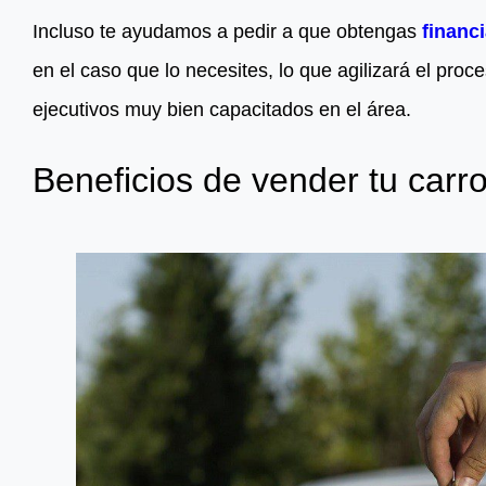
Incluso te ayudamos a pedir a que obtengas
financ
en el caso que lo necesites, lo que agilizará el pr
ejecutivos muy bien capacitados en el área.
Beneficios de vender tu carr