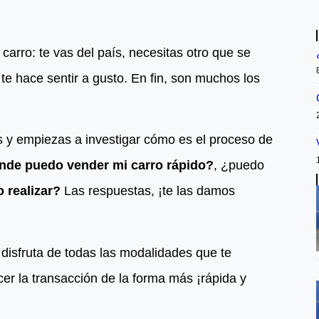
carro: te vas del país, necesitas otro que se
 te hace sentir a gusto. En fin, son muchos los
 y empiezas a investigar cómo es el proceso de
nde puedo vender mi carro rápido?
, ¿puedo
 realizar?
Las respuestas, ¡te las damos
disfruta de todas las modalidades que te
acer la transacción de la forma más ¡rápida y