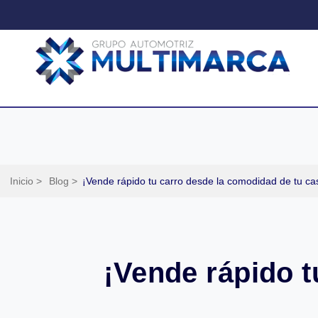
Inicio >
Blog >
¡Vende rápido tu carro desde la comodidad de tu ca
¡Vende rápido t