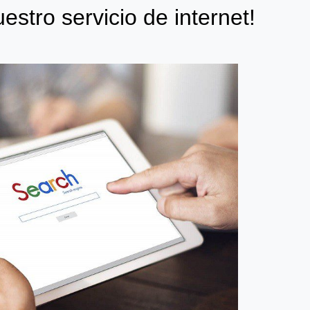
estro servicio de internet!