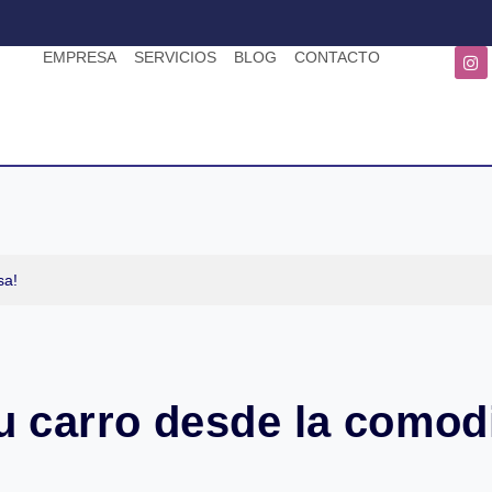
EMPRESA
SERVICIOS
BLOG
CONTACTO
sa!
u carro desde la comod