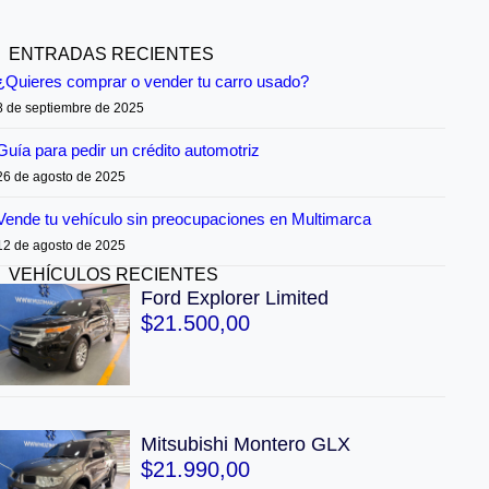
ENTRADAS RECIENTES
¿Quieres comprar o vender tu carro usado?
8 de septiembre de 2025
Guía para pedir un crédito automotriz
26 de agosto de 2025
Vende tu vehículo sin preocupaciones en Multimarca
12 de agosto de 2025
VEHÍCULOS RECIENTES
Ford Explorer Limited
$
21.500,00
Mitsubishi Montero GLX
$
21.990,00