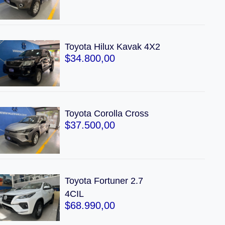
Toyota Hilux Kavak 4X2
$
34.800,00
Toyota Corolla Cross
$
37.500,00
Toyota Fortuner 2.7
4CIL
$
68.990,00