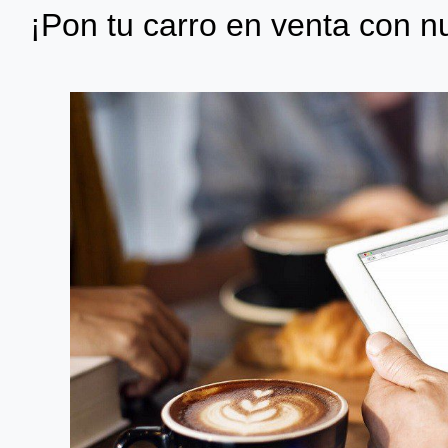
¡Pon tu carro en venta con nu