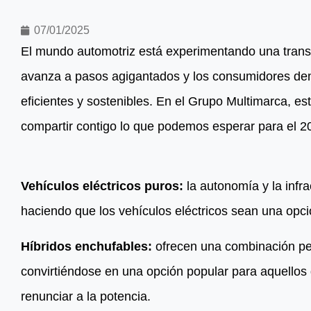
07/01/2025
El mundo automotriz está experimentando una trans
avanza a pasos agigantados y los consumidores dem
eficientes y sostenibles. En el Grupo Multimarca, e
compartir contigo lo que podemos esperar para el 2
Vehículos eléctricos puros:
la autonomía y la infr
haciendo que los vehículos eléctricos sean una opci
Híbridos enchufables:
ofrecen una combinación per
convirtiéndose en una opción popular para aquellos 
renunciar a la potencia.