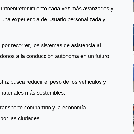
de infoentretenimiento cada vez más avanzados y
r una experiencia de usuario personalizada y
r recorrer, los sistemas de asistencia al
donos a la conducción autónoma en un futuro
triz busca reducir el peso de los vehículos y
materiales más sostenibles.
 transporte compartido y la economía
por las ciudades.