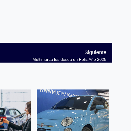
Siguiente
Multimarca les desea un Feliz Año 2025