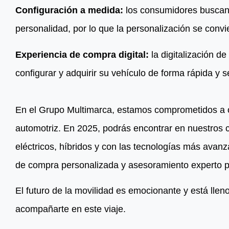
Configuración a medida:
los consumidores buscan v
personalidad, por lo que la personalización se convi
Experiencia de compra digital:
la digitalización de
configurar y adquirir su vehículo de forma rápida y se
En el Grupo Multimarca, estamos comprometidos a of
automotriz. En 2025, podrás encontrar en nuestros
eléctricos, híbridos y con las tecnologías más ava
de compra personalizada y asesoramiento experto par
El futuro de la movilidad es emocionante y está llen
acompañarte en este viaje.