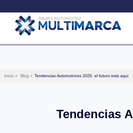
Inicio >
Blog >
Tendencias Automotrices 2025: el futuro está aquí
Tendencias Au