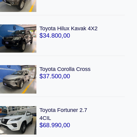
Toyota Hilux Kavak 4X2
$
34.800,00
Toyota Corolla Cross
$
37.500,00
Toyota Fortuner 2.7
4CIL
$
68.990,00