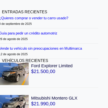
ENTRADAS RECIENTES
¿Quieres comprar o vender tu carro usado?
8 de septiembre de 2025
Guía para pedir un crédito automotriz
26 de agosto de 2025
Vende tu vehículo sin preocupaciones en Multimarca
12 de agosto de 2025
VEHÍCULOS RECIENTES
Ford Explorer Limited
$
21.500,00
Mitsubishi Montero GLX
$
21.990,00