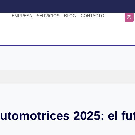
EMPRESA
SERVICIOS
BLOG
CONTACTO
tomotrices 2025: el fu