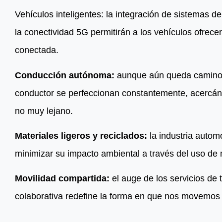
Vehículos inteligentes: la integración de sistemas 
la conectividad 5G permitirán a los vehículos ofrece
conectada.
Conducción autónoma:
aunque aún queda camino po
conductor se perfeccionan constantemente, acercán
no muy lejano.
Materiales ligeros y reciclados:
la industria automo
minimizar su impacto ambiental a través del uso de 
Movilidad compartida:
el auge de los servicios de
colaborativa redefine la forma en que nos movemos 