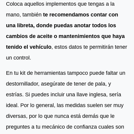
Coloca aquellos implementos que tengas a la
mano, también
te recomendamos contar con
una libreta, donde puedas anotar todos los
cambios de aceite o mantenimientos que haya
tenido el vehículo
, estos datos te permitirán tener
un control.
En tu kit de herramientas tampoco puede faltar un
destornillador, asegúrate de tener de pala, y
estrías. Si puedes incluir una llave inglesa, sería
ideal. Por lo general, las medidas suelen ser muy
diversas, por lo que nunca está demás que le
preguntes a tu mecánico de confianza cuales son