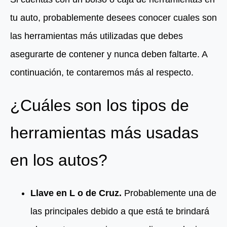
tu auto, probablemente desees conocer cuales son
las herramientas más utilizadas que debes
asegurarte de contener y nunca deben faltarte. A
continuación, te contaremos más al respecto.
¿Cuáles son los tipos de
herramientas más usadas
en los autos?
Llave en L o de Cruz.
Probablemente una de
las principales debido a que está te brindará