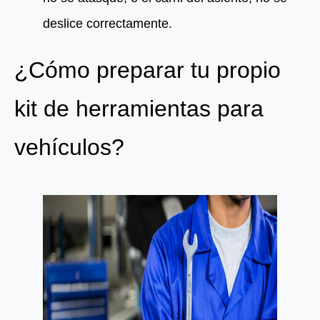
deslice correctamente.
¿Cómo preparar tu propio
kit de herramientas para
vehículos?