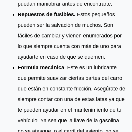
puedan maniobrar antes de encontrarte.
Repuestos de fusibles.
Estos pequeños
pueden ser la salvación de muchos. Son
fáciles de cambiar y vienen enumerados por
lo que siempre cuenta con más de uno para
ayudarte en caso de que se quemen.
Formula mecánica
. Este es un lubricante
que permite suavizar ciertas partes del carro
que están en constante fricción. Asegúrate de
siempre contar con una de estas latas ya que
te pueden ayudar en el mantenimiento de tu
vehículo. Ya sea que la llave de la gasolina
no se atasque, o el carril del asiento, no se