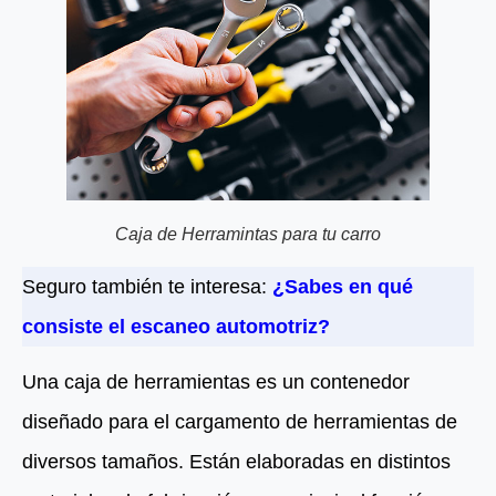
Caja de Herramintas para tu carro
Seguro también te interesa:
¿Sabes en qué
consiste el escaneo automotriz?
Una caja de herramientas es un contenedor
diseñado para el cargamento de herramientas de
diversos tamaños. Están elaboradas en distintos