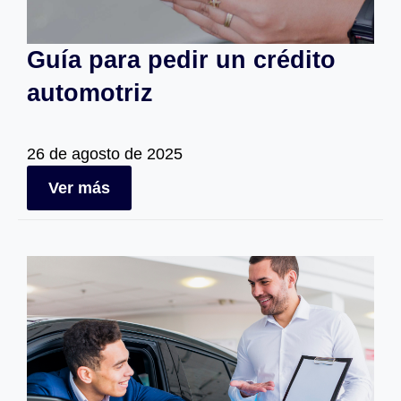
Guía para pedir un crédito
automotriz
26 de agosto de 2025
Ver más