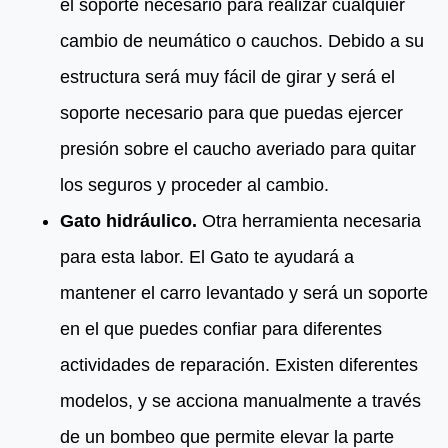
el soporte necesario para realizar cualquier
cambio de neumático o cauchos. Debido a su
estructura será muy fácil de girar y será el
soporte necesario para que puedas ejercer
presión sobre el caucho averiado para quitar
los seguros y proceder al cambio.
Gato hidráulico.
Otra herramienta necesaria
para esta labor. El Gato te ayudará a
mantener el carro levantado y será un soporte
en el que puedes confiar para diferentes
actividades de reparación. Existen diferentes
modelos, y se acciona manualmente a través
de un bombeo que permite elevar la parte