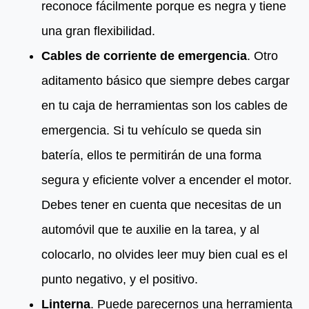
reconoce fácilmente porque es negra y tiene
una gran flexibilidad.
Cables de corriente de emergencia
. Otro
aditamento básico que siempre debes cargar
en tu caja de herramientas son los cables de
emergencia. Si tu vehículo se queda sin
batería, ellos te permitirán de una forma
segura y eficiente volver a encender el motor.
Debes tener en cuenta que necesitas de un
automóvil que te auxilie en la tarea, y al
colocarlo, no olvides leer muy bien cual es el
punto negativo, y el positivo.
Linterna
. Puede parecernos una herramienta