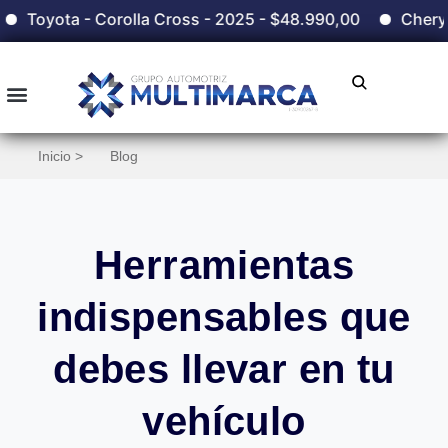
orolla Cross - 2025 - $48.990,00
Chery - Grand Tiggo
Inicio >
Blog
Herramientas
indispensables que
debes llevar en tu
vehículo