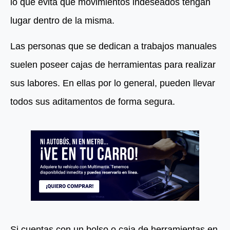
lo que evita que movimientos indeseados tengan
lugar dentro de la misma.
Las personas que se dedican a trabajos manuales
suelen poseer cajas de herramientas para realizar
sus labores. En ellas por lo general, pueden llevar
todos sus aditamentos de forma segura.
Si cuentas con un bolso o caja de herramientas en