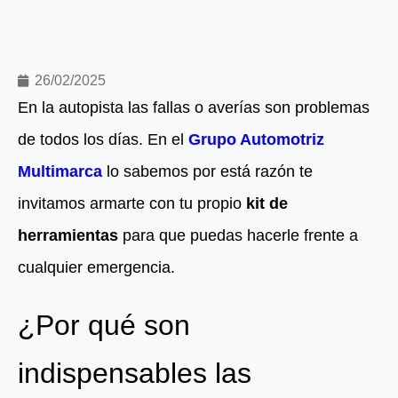
26/02/2025
En la autopista las fallas o averías son problemas
de todos los días. En el
Grupo Automotriz
Multimarca
lo sabemos por está razón te
invitamos armarte con tu propio
kit de
herramientas
para que puedas hacerle frente a
cualquier emergencia.
¿Por qué son
indispensables las