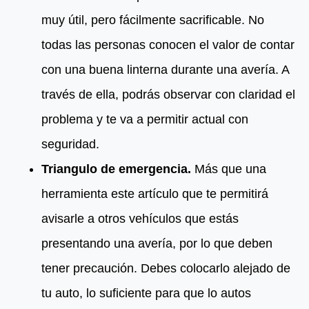
muy útil, pero fácilmente sacrificable. No
todas las personas conocen el valor de contar
con una buena linterna durante una avería. A
través de ella, podrás observar con claridad el
problema y te va a permitir actual con
seguridad.
Triangulo de emergencia.
Más que una
herramienta este artículo que te permitirá
avisarle a otros vehículos que estás
presentando una avería, por lo que deben
tener precaución. Debes colocarlo alejado de
tu auto, lo suficiente para que lo autos