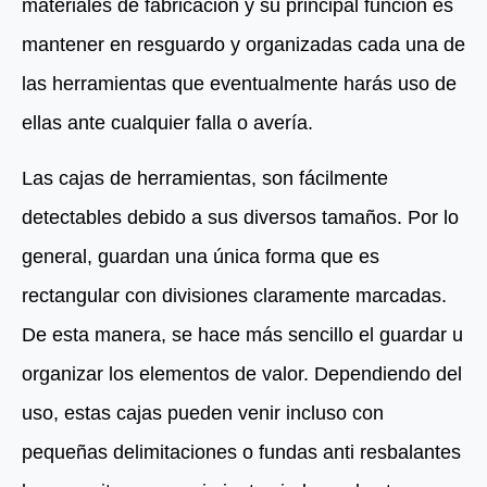
materiales de fabricación y su principal función es
mantener en resguardo y organizadas cada una de
las herramientas que eventualmente harás uso de
ellas ante cualquier falla o avería.
Las cajas de herramientas, son fácilmente
detectables debido a sus diversos tamaños. Por lo
general, guardan una única forma que es
rectangular con divisiones claramente marcadas.
De esta manera, se hace más sencillo el guardar u
organizar los elementos de valor. Dependiendo del
uso, estas cajas pueden venir incluso con
pequeñas delimitaciones o fundas anti resbalantes