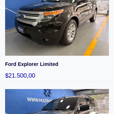
Ford Explorer Limited
$
21.500,00