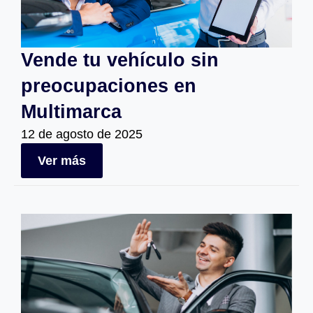
Vende tu vehículo sin
preocupaciones en
Multimarca
12 de agosto de 2025
Ver más