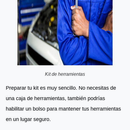
Kit de herramientas
Preparar tu kit es muy sencillo. No necesitas de
una caja de herramientas, también podrías
habilitar un bolso para mantener tus herramientas
en un lugar seguro.