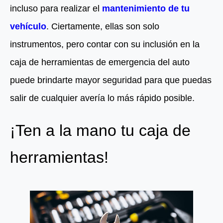
incluso para realizar el
mantenimiento de tu
vehículo
. Ciertamente, ellas son solo
instrumentos, pero contar con su inclusión en la
caja de herramientas de emergencia del auto
puede brindarte mayor seguridad para que puedas
salir de cualquier avería lo más rápido posible.
¡Ten a la mano tu caja de
herramientas!