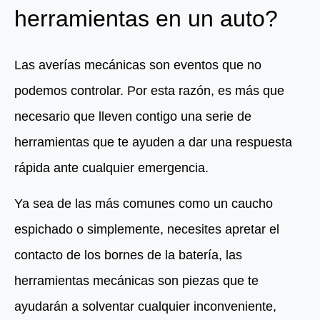
herramientas en un auto?
Las averías mecánicas son eventos que no
podemos controlar. Por esta razón, es más que
necesario que lleven contigo una serie de
herramientas que te ayuden a dar una respuesta
rápida ante cualquier emergencia.
Ya sea de las más comunes como un caucho
espichado o simplemente, necesites apretar el
contacto de los bornes de la batería, las
herramientas mecánicas son piezas que te
ayudarán a solventar cualquier inconveniente,