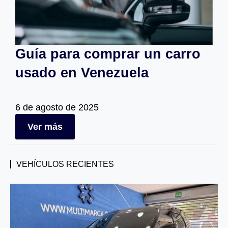
Guía para comprar un carro
usado en Venezuela
6 de agosto de 2025
Ver más
VEHÍCULOS RECIENTES