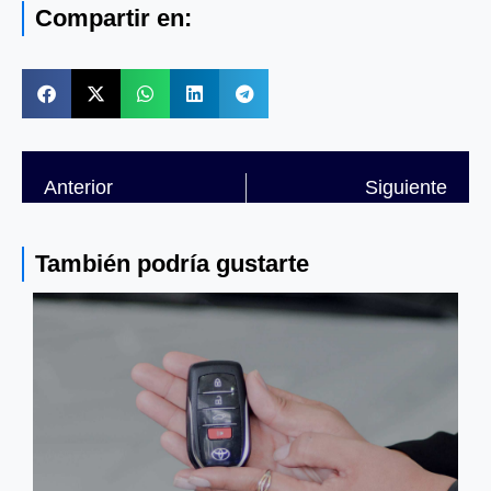
Compartir en:
Anterior
Siguiente
También podría gustarte