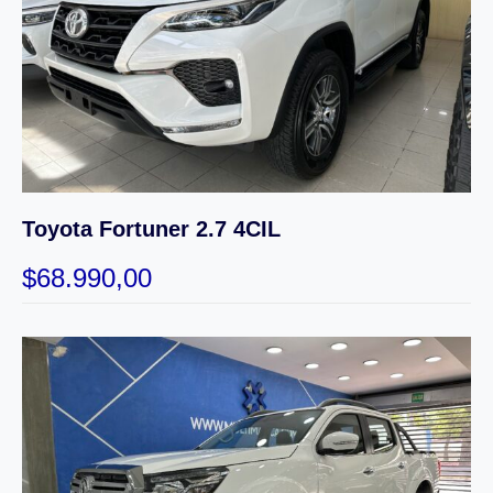
Toyota Fortuner 2.7 4CIL
$
68.990,00