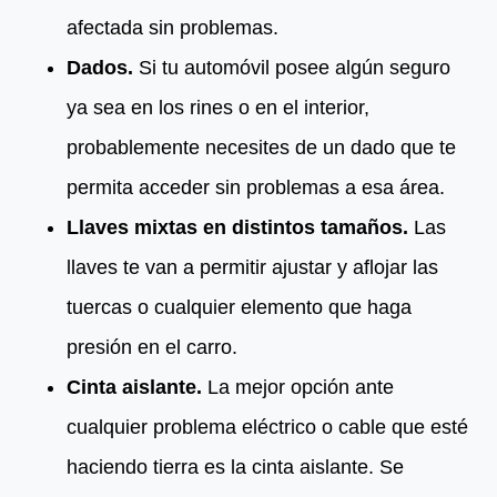
afectada sin problemas.
Dados.
Si tu automóvil posee algún seguro
ya sea en los rines o en el interior,
probablemente necesites de un dado que te
permita acceder sin problemas a esa área.
Llaves mixtas en distintos tamaños.
Las
llaves te van a permitir ajustar y aflojar las
tuercas o cualquier elemento que haga
presión en el carro.
Cinta aislante.
La mejor opción ante
cualquier problema eléctrico o cable que esté
haciendo tierra es la cinta aislante. Se