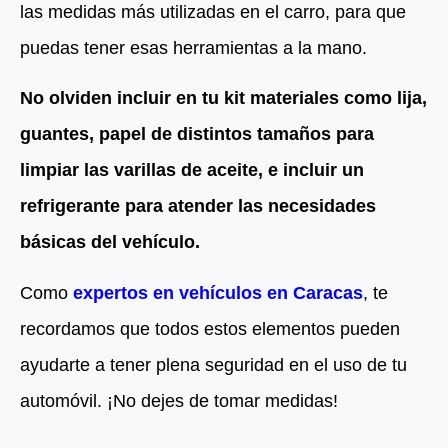
las medidas más utilizadas en el carro, para que
puedas tener esas herramientas a la mano.
No olviden incluir en tu kit materiales como lija,
guantes, papel de distintos tamaños para
limpiar las varillas de aceite, e incluir un
refrigerante para atender las necesidades
básicas del vehículo.
Como
expertos en vehículos en Caracas
, te
recordamos que todos estos elementos pueden
ayudarte a tener plena seguridad en el uso de tu
automóvil. ¡No dejes de tomar medidas!