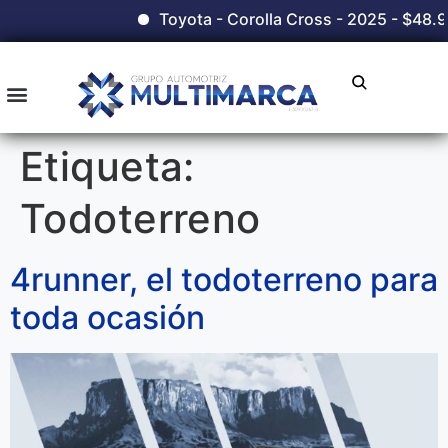
Toyota - Corolla Cross - 2025 - $48.9
Etiqueta:
Todoterreno
4runner, el todoterreno para
toda ocasión