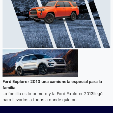
Ford Explorer 2013 una camioneta especial para la
familia
La familia es lo primero y la Ford Explorer 2013llegó
para llevarlos a todos a donde quieran.