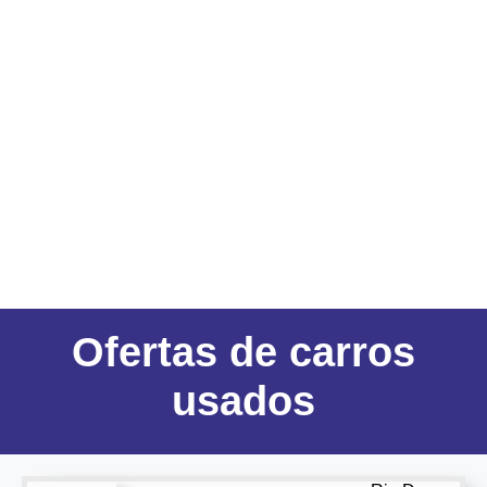
Ofertas
de carros
usados