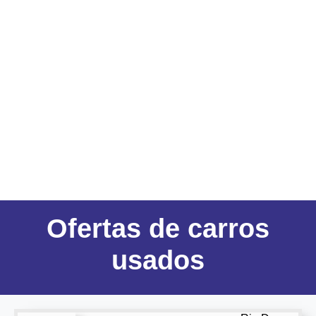
Ofertas
de carros
usados