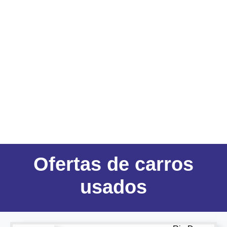
Ofertas
de carros
usados