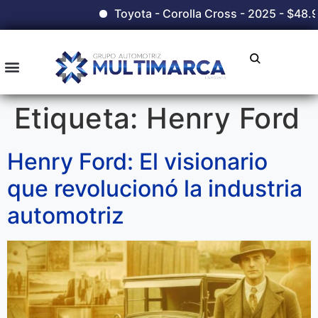
Toyota - Corolla Cross - 2025 - $48.9
Etiqueta:
Henry Ford
Henry Ford: El visionario
que revolucionó la industria
automotriz