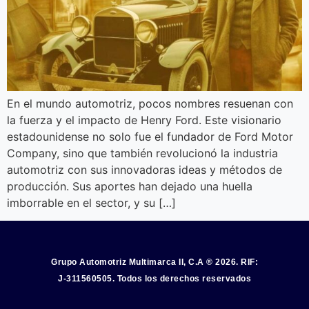
En el mundo automotriz, pocos nombres resuenan con
la fuerza y el impacto de Henry Ford. Este visionario
estadounidense no solo fue el fundador de Ford Motor
Company, sino que también revolucionó la industria
automotriz con sus innovadoras ideas y métodos de
producción. Sus aportes han dejado una huella
imborrable en el sector, y su […]
Grupo Automotriz Multimarca II, C.A ® 2026. RIF:
J-311560505. Todos los derechos reservados