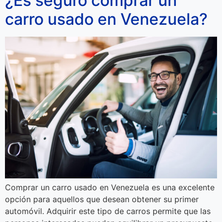
¿Es seguro comprar un
carro usado en Venezuela?
Comprar un carro usado en Venezuela es una excelente
opción para aquellos que desean obtener su primer
automóvil. Adquirir este tipo de carros permite que las