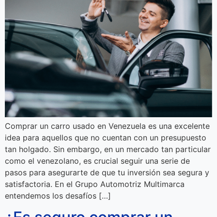
Comprar un carro usado en Venezuela es una excelente
idea para aquellos que no cuentan con un presupuesto
tan holgado. Sin embargo, en un mercado tan particular
como el venezolano, es crucial seguir una serie de
pasos para asegurarte de que tu inversión sea segura y
satisfactoria. En el Grupo Automotriz Multimarca
entendemos los desafíos […]