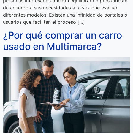
personas interesadas puedan equilibrar un presupuesto
de acuerdo a sus necesidades a la vez que evalúan
diferentes modelos. Existen una infinidad de portales o
usuarios que facilitan el proceso […]
¿Por qué comprar un carro
usado en Multimarca?