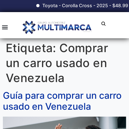
Toyota - Corolla Cross - 2025 - $48.990,0
Etiqueta:
Comprar
un carro usado en
Venezuela
Guía para comprar un carro
usado en Venezuela