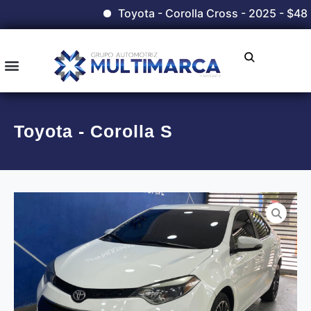
Toyota - Corolla Cross - 2025 - $48
Toyota - Corolla S