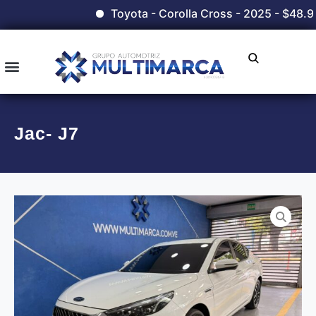
Toyota - Corolla Cross - 2025 - $48.9
Jac- J7