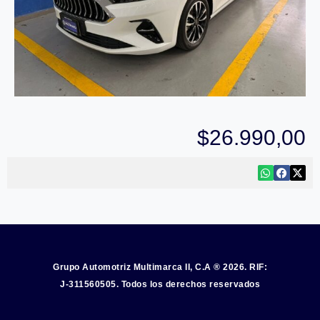
$
26.990,00
Grupo Automotriz Multimarca II, C.A ® 2026. RIF:
J-311560505. Todos los derechos reservados