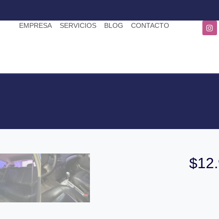
EMPRESA
SERVICIOS
BLOG
CONTACTO
$
12