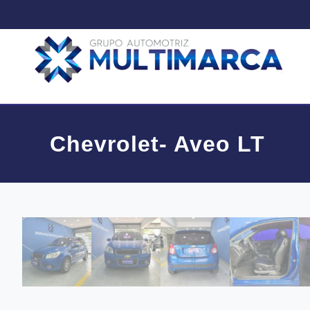
Chevrolet- Aveo LT