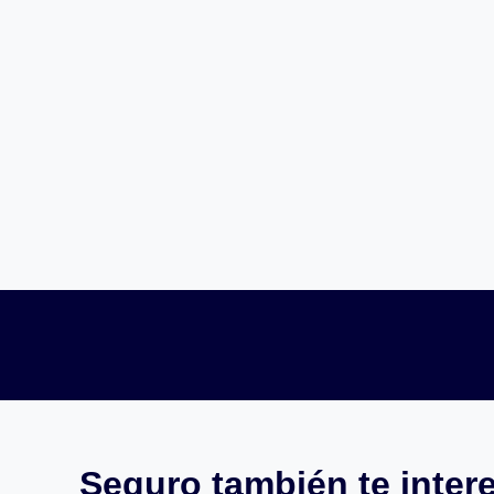
Seguro también te intere