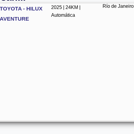
Río de Janeiro
2025 | 24KM |
TOYOTA - HILUX
Automática
AVENTURE