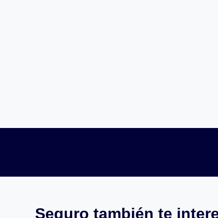
Seguro también te intere