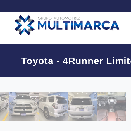
Toyota - 4Runner Limi