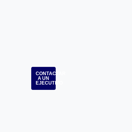
CONTACTAR
A UN
EJECUTIVO