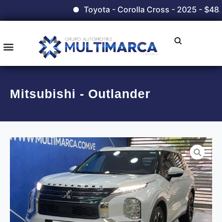
Toyota - Corolla Cross - 2025 - $48.
Mitsubishi - Outlander